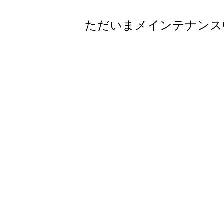
ただいまメインテナンス